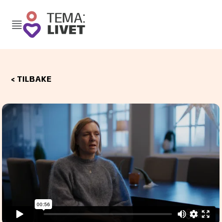
< TILBAKE