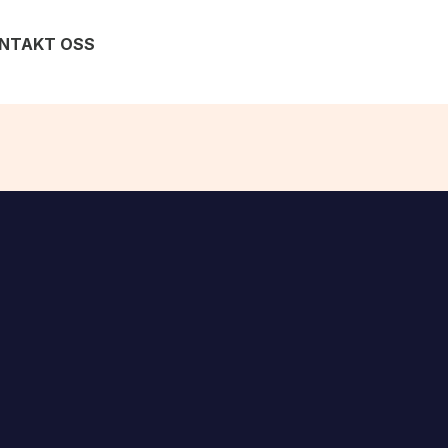
NTAKT OSS