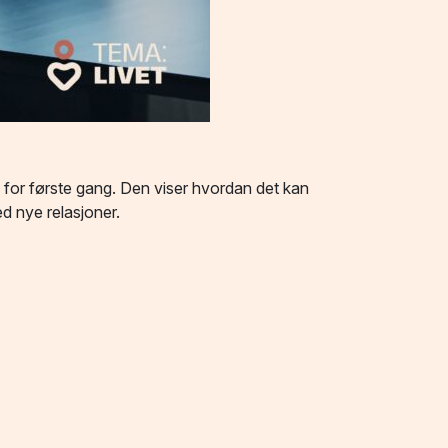
 for første gang. Den viser hvordan det kan
d nye relasjoner.